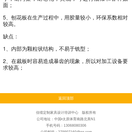
面；
5、刨花板在生产过程中，用胶量较小，环保系数相对
较高。
缺点：
1、内部为颗粒状结构，不易于铣型；
2、在裁板时容易造成暴齿的现象，所以对加工设备要
求较高；
返回顶部
佳绩定制家具设计培训中心 版权所有
公司地址：中国•太原体育南路北美N1
手机号码：13068080306