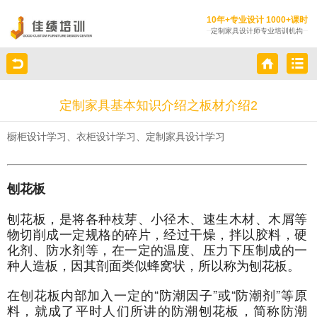
10年+专业设计 1000+课时
定制家具设计师专业培训机构
定制家具基本知识介绍之板材介绍2
橱柜设计学习、衣柜设计学习、定制家具设计学习
刨花板
刨花板，是将各种枝芽、小径木、速生木材、木屑等
物切削成一定规格的碎片，经过干燥，拌以胶料，硬
化剂、防水剂等，在一定的温度、压力下压制成的一
种人造板，因其剖面类似蜂窝状，所以称为刨花板。
在刨花板内部加入一定的“防潮因子”或“防潮剂”等原
料，就成了平时人们所讲的防潮刨花板，简称防潮